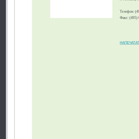
Телефон: (4
Факс: (495)
НАПЕЧАТА