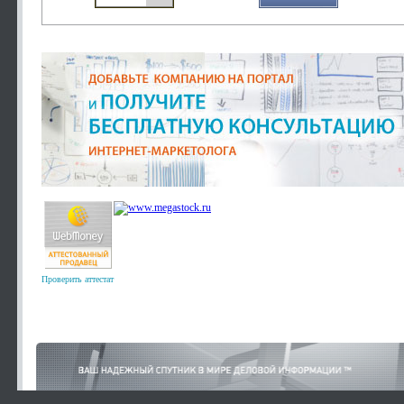
Проверить аттестат